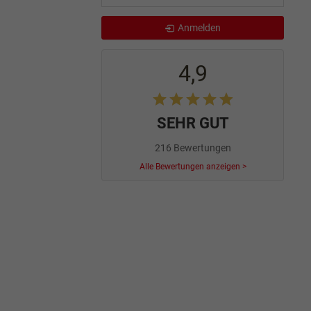
Anmelden
4,9
SEHR GUT
216 Bewertungen
Alle Bewertungen anzeigen >