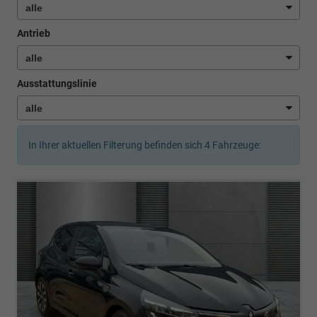
Antrieb
Ausstattungslinie
In Ihrer aktuellen Filterung befinden sich
4
Fahrzeuge: