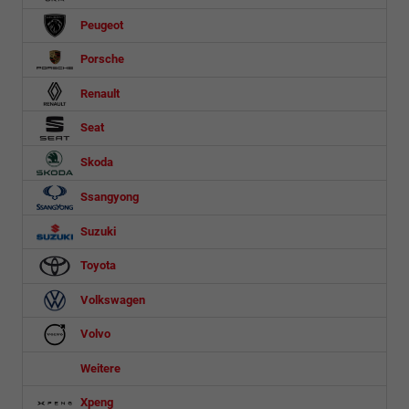
Peugeot
Porsche
Renault
Seat
Skoda
Ssangyong
Suzuki
Toyota
Volkswagen
Volvo
Weitere
Xpeng