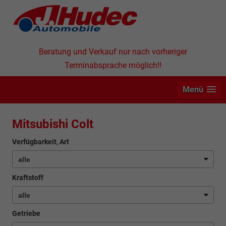
Beratung und Verkauf nur nach vorheriger
Terminabsprache möglich!!
Menü
Mitsubishi Colt
Verfügbarkeit, Art
Kraftstoff
Getriebe