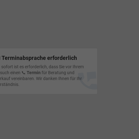
 Terminabsprache erforderlich
 sofort ist es erforderlich, dass Sie vor Ihrem
such einen 📞
Termin
für Beratung und
rkauf vereinbaren. Wir danken Ihnen für Ihr
rständnis.