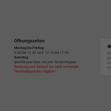
Öffnungszeiten

Montag bis Freitag
9.00 bis 12.30 und 13.15 bis 17.00
Ab
Samstag
Be
geschlossen bzw. nur mit Terminvergabe
Ve
Beratung und Verkauf nur nach vorheriger
Ve
Terminabsprache möglich!!