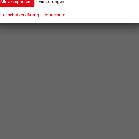
Alle akzeptieren
Einstellungen
atenschutzerklärung
Impressum