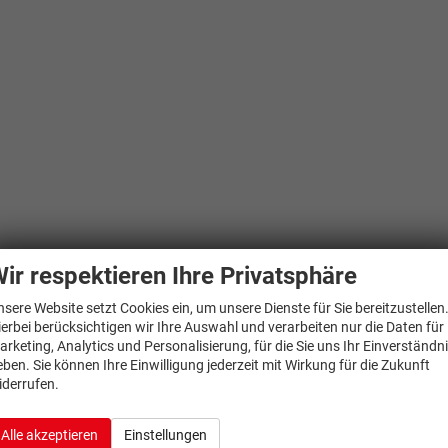
ir respektieren Ihre Privatsphäre
nsere Website setzt Cookies ein, um unsere Dienste für Sie bereitzustellen
ierbei berücksichtigen wir Ihre Auswahl und verarbeiten nur die Daten für
arketing, Analytics und Personalisierung, für die Sie uns Ihr Einverständn
eben. Sie können Ihre Einwilligung jederzeit mit Wirkung für die Zukunft
iderrufen.
Alle akzeptieren
Einstellungen