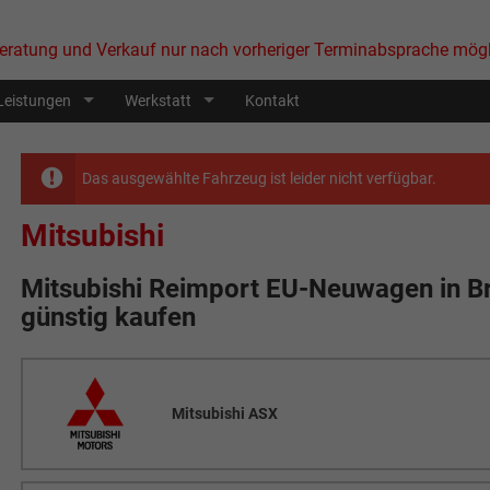
eratung und Verkauf nur nach vorheriger Terminabsprache mögl
Leistungen
Werkstatt
Kontakt
Das ausgewählte Fahrzeug ist leider nicht verfügbar.
Mitsubishi
Mitsubishi Reimport EU-Neuwagen in
B
günstig kaufen
Mitsubishi ASX