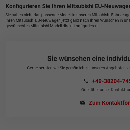
Konfigurieren Sie Ihren Mitsubishi EU-Neuwag
Sie haben nicht das passende Modell in unseren Mitsubishi Fahrzeug
Ihren Mitsubishi EU-Neuwagen jetzt ganz nach Ihren Wünschen in un
gewünschtes Mitsubishi Modell direkt konfigurieren!
Sie wünschen eine individ
Gerne beraten wir Sie persönlich zu unseren Angeboten von
+49-38204-74
Oder über unser Kontaktfo
Zum Kontaktfor