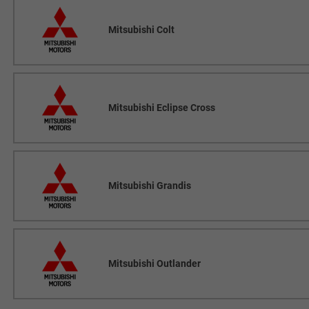
Mitsubishi Colt
Mitsubishi Eclipse Cross
Mitsubishi Grandis
Mitsubishi Outlander