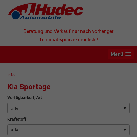
Beratung und Verkauf nur nach vorheriger
Terminabsprache möglich!!
Menü
info
Kia Sportage
Verfügbarkeit, Art
Kraftstoff