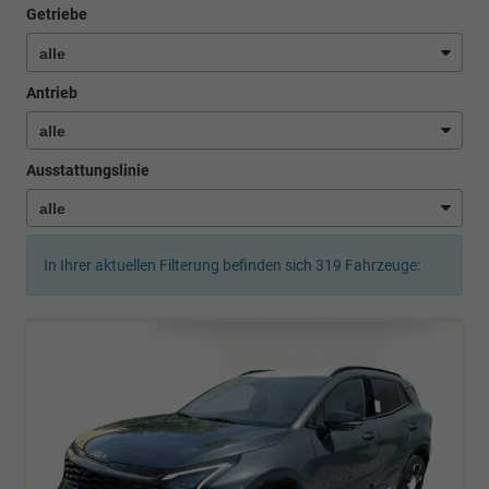
Getriebe
Antrieb
Ausstattungslinie
In Ihrer aktuellen Filterung befinden sich
319
Fahrzeuge: