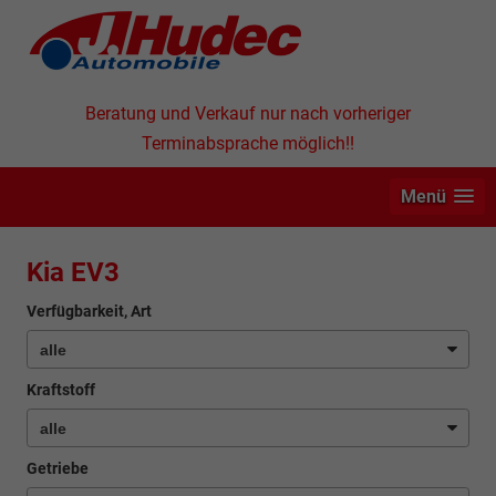
Beratung und Verkauf nur nach vorheriger
Terminabsprache möglich!!
Menü
Kia EV3
Verfügbarkeit, Art
Kraftstoff
Getriebe