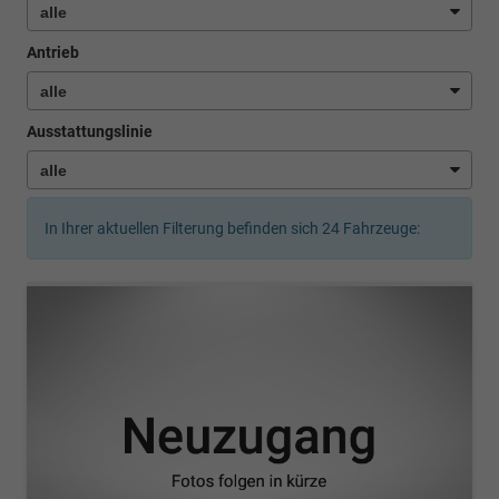
Antrieb
Ausstattungslinie
In Ihrer aktuellen Filterung befinden sich
24
Fahrzeuge: