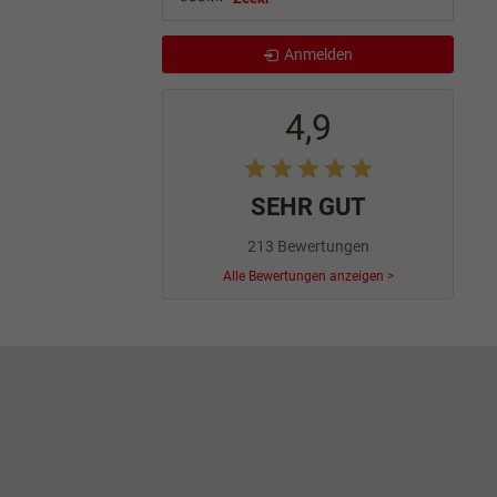
Anmelden
4,9
SEHR GUT
213 Bewertungen
Alle Bewertungen anzeigen >