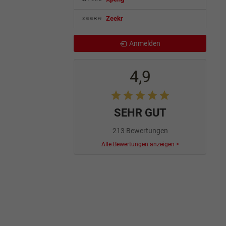
Zeekr
Anmelden
4,9
SEHR GUT
213 Bewertungen
Alle Bewertungen anzeigen >