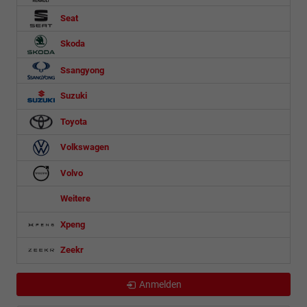
Seat
Skoda
Ssangyong
Suzuki
Toyota
Volkswagen
Volvo
Weitere
Xpeng
Zeekr
Anmelden