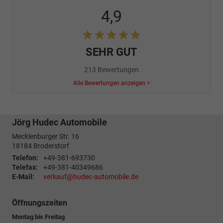
4,9
SEHR GUT
213 Bewertungen
Alle Bewertungen anzeigen >
Jörg Hudec Automobile
Mecklenburger Str. 16
18184
Broderstorf
Telefon:
+49-381-693730
Telefax:
+49-381-40349686
E-Mail:
verkauf@hudec-automobile.de
Öffnungszeiten
Montag bis Freitag