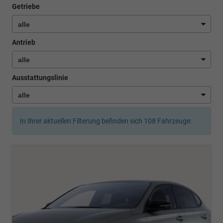
Getriebe
Antrieb
Ausstattungslinie
In Ihrer aktuellen Filterung befinden sich
108
Fahrzeuge: