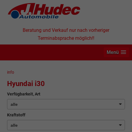
Beratung und Verkauf nur nach vorheriger
Terminabsprache möglich!!
Menü
info
Hyundai i30
Verfügbarkeit, Art
Kraftstoff