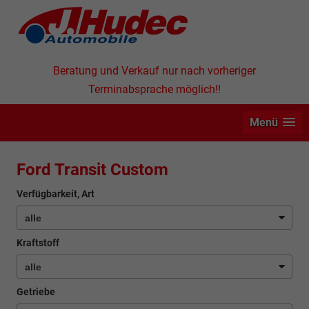
Beratung und Verkauf nur nach vorheriger
Terminabsprache möglich!!
Menü
Ford Transit Custom
Verfügbarkeit, Art
Kraftstoff
Getriebe