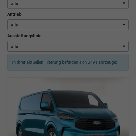
Antrieb
Ausstattungslinie
In Ihrer aktuellen Filterung befinden sich
249
Fahrzeuge: