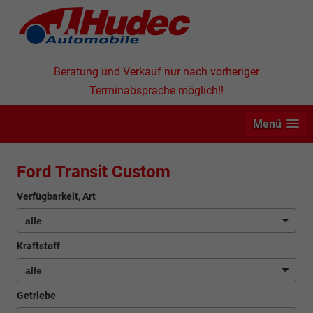
Beratung und Verkauf nur nach vorheriger
Terminabsprache möglich!!
Menü
Ford Transit Custom
Verfügbarkeit, Art
Kraftstoff
Getriebe