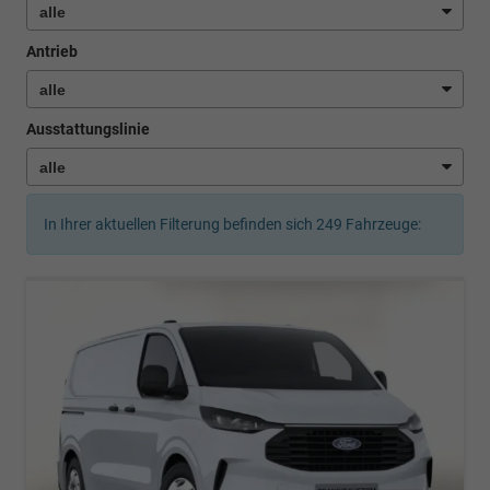
Antrieb
Ausstattungslinie
In Ihrer aktuellen Filterung befinden sich
249
Fahrzeuge: