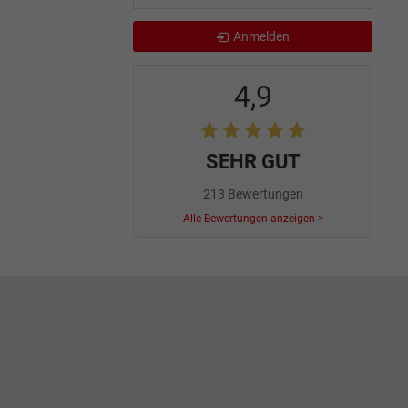
Anmelden
4,9
SEHR GUT
213 Bewertungen
Alle Bewertungen anzeigen >