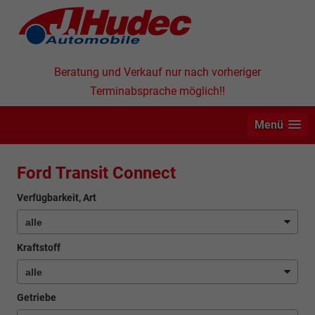
Beratung und Verkauf nur nach vorheriger
Terminabsprache möglich!!
Menü
Ford Transit Connect
Verfügbarkeit, Art
Kraftstoff
Getriebe