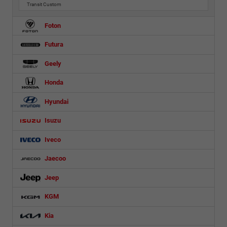
Transit Custom
Foton
Futura
Geely
Honda
Hyundai
Isuzu
Iveco
Jaecoo
Jeep
KGM
Kia