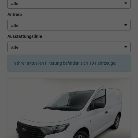
Antrieb
Ausstattungslinie
In Ihrer aktuellen Filterung befinden sich
10
Fahrzeuge: