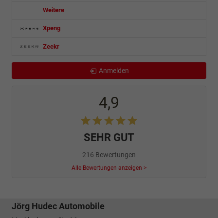
Weitere
Xpeng
Zeekr
Anmelden
4,9
SEHR GUT
216 Bewertungen
Alle Bewertungen anzeigen >
Jörg Hudec Automobile