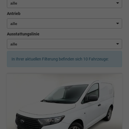
Antrieb
Ausstattungslinie
In Ihrer aktuellen Filterung befinden sich
10
Fahrzeuge: