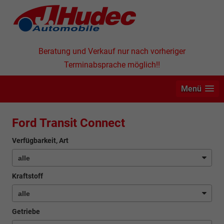
Beratung und Verkauf nur nach vorheriger
Terminabsprache möglich!!
Menü
Ford Transit Connect
Verfügbarkeit, Art
Kraftstoff
Getriebe