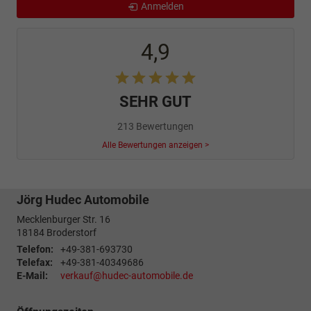
Anmelden
4,9
SEHR GUT
213 Bewertungen
Alle Bewertungen anzeigen >
Jörg Hudec Automobile
Mecklenburger Str. 16
18184
Broderstorf
Telefon:
+49-381-693730
Telefax:
+49-381-40349686
E-Mail:
verkauf@hudec-automobile.de