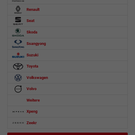
Renault
Seat
Skoda
Ssangyong
Suzuki
Toyota
Volkswagen
Volvo
Weitere
Xpeng
Zeekr