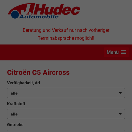
Beratung und Verkauf nur nach vorheriger
Terminabsprache möglich!!
Menü
Citroën C5 Aircross
Verfügbarkeit, Art
Kraftstoff
Getriebe