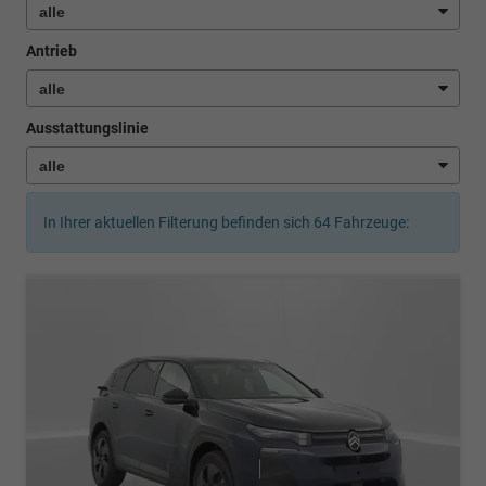
Antrieb
Ausstattungslinie
In Ihrer aktuellen Filterung befinden sich
64
Fahrzeuge: