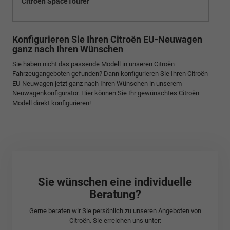
Citroën SpaceTourer
Konfigurieren Sie Ihren Citroën EU-Neuwagen
ganz nach Ihren Wünschen
Sie haben nicht das passende Modell in unseren Citroën
Fahrzeugangeboten gefunden? Dann konfigurieren Sie Ihren Citroën
EU-Neuwagen jetzt ganz nach Ihren Wünschen in unserem
Neuwagenkonfigurator. Hier können Sie Ihr gewünschtes Citroën
Modell direkt konfigurieren!
Sie wünschen eine individuelle
Beratung?
Gerne beraten wir Sie persönlich zu unseren Angeboten von
Citroën. Sie erreichen uns unter: