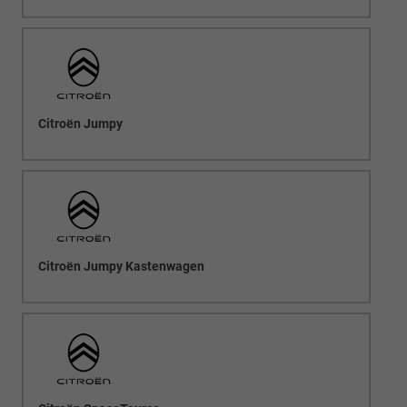
Citroën Jumpy
Citroën Jumpy Kastenwagen