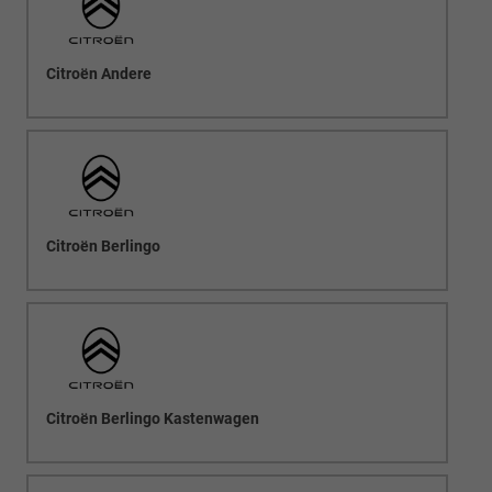
Citroën Andere
Citroën Berlingo
Citroën Berlingo Kastenwagen