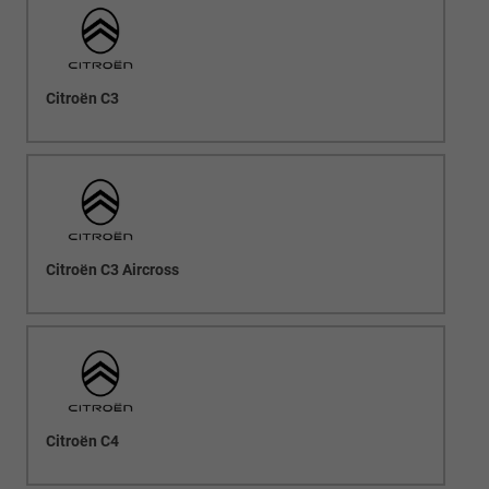
Citroën C3
Citroën C3 Aircross
Citroën C4