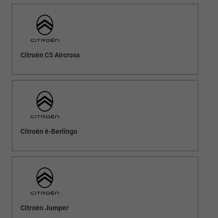
Citroën C5 Aircross
Citroën ë-Berlingo
Citroën Jumper