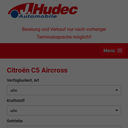
Beratung und Verkauf nur nach vorheriger
Terminabsprache möglich!!
Menü
Citroën C5 Aircross
Verfügbarkeit, Art
Kraftstoff
Getriebe