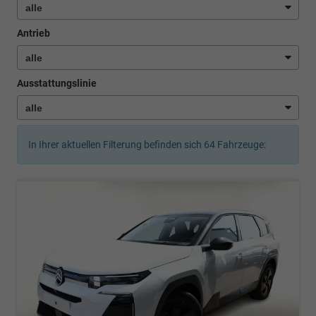
Antrieb
Ausstattungslinie
In Ihrer aktuellen Filterung befinden sich
64
Fahrzeuge: