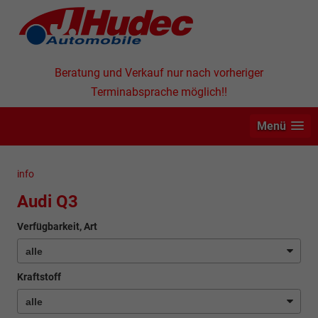
Beratung und Verkauf nur nach vorheriger
Terminabsprache möglich!!
Menü
info
Audi Q3
Verfügbarkeit, Art
Kraftstoff