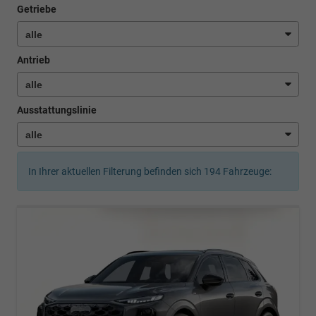
Getriebe
Antrieb
Ausstattungslinie
In Ihrer aktuellen Filterung befinden sich
194
Fahrzeuge: