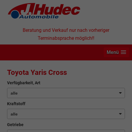
Beratung und Verkauf nur nach vorheriger
Terminabsprache möglich!!
Menü
Toyota Yaris Cross
Verfügbarkeit, Art
Kraftstoff
Getriebe