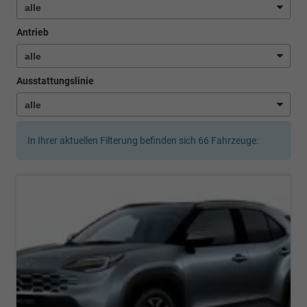
Antrieb
Ausstattungslinie
In Ihrer aktuellen Filterung befinden sich
66
Fahrzeuge: