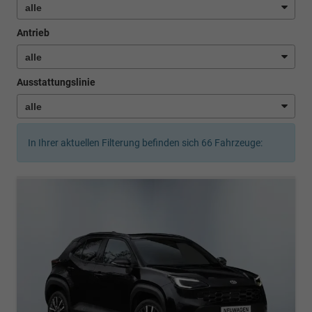
Antrieb
Ausstattungslinie
In Ihrer aktuellen Filterung befinden sich
66
Fahrzeuge: