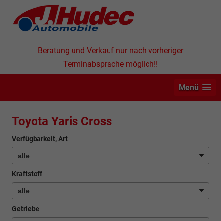
Beratung und Verkauf nur nach vorheriger
Terminabsprache möglich!!
Menü
Toyota Yaris Cross
Verfügbarkeit, Art
Kraftstoff
Getriebe