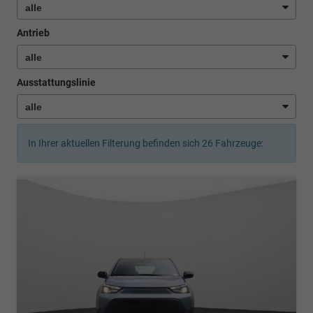
Antrieb
Ausstattungslinie
In Ihrer aktuellen Filterung befinden sich
26
Fahrzeuge: