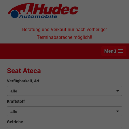
Beratung und Verkauf nur nach vorheriger
Terminabsprache möglich!!
Menü
Seat Ateca
Verfügbarkeit, Art
Kraftstoff
Getriebe