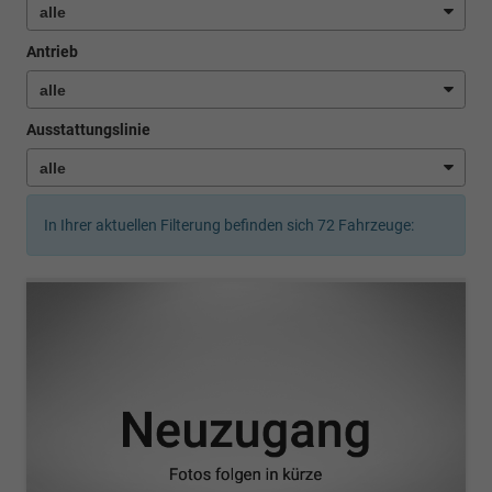
Antrieb
Ausstattungslinie
In Ihrer aktuellen Filterung befinden sich
72
Fahrzeuge: