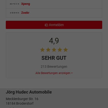
Xpeng
Zeekr
Anmelden
4,9
SEHR GUT
213 Bewertungen
Alle Bewertungen anzeigen >
Jörg Hudec Automobile
Mecklenburger Str. 16
18184
Broderstorf