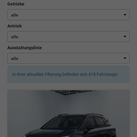
Getriebe
Antrieb
Ausstattungslinie
In Ihrer aktuellen Filterung befinden sich
418
Fahrzeuge: