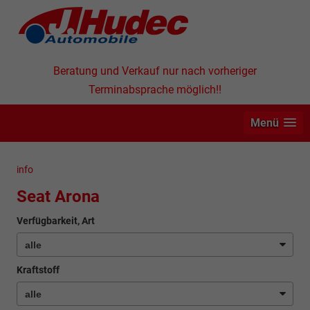
Beratung und Verkauf nur nach vorheriger
Terminabsprache möglich!!
Menü
info
Seat Arona
Verfügbarkeit, Art
Kraftstoff