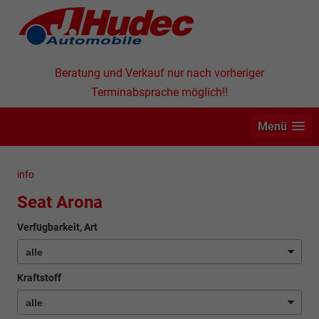
Beratung und Verkauf nur nach vorheriger
Terminabsprache möglich!!
Menü
info
Seat Arona
Verfügbarkeit, Art
Kraftstoff