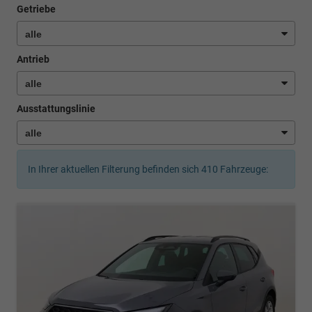
Getriebe
Antrieb
Ausstattungslinie
In Ihrer aktuellen Filterung befinden sich
410
Fahrzeuge: