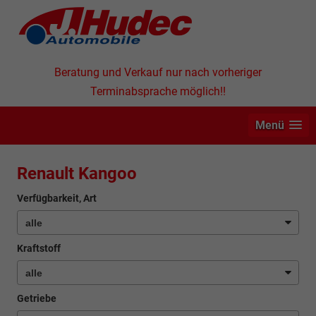
Beratung und Verkauf nur nach vorheriger
Terminabsprache möglich!!
Menü
Renault Kangoo
Verfügbarkeit, Art
Kraftstoff
Getriebe