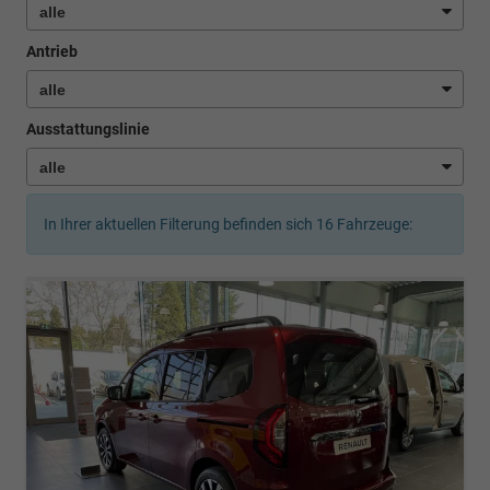
Antrieb
Ausstattungslinie
In Ihrer aktuellen Filterung befinden sich
16
Fahrzeuge: