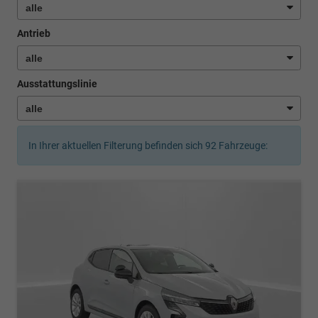
Antrieb
Ausstattungslinie
In Ihrer aktuellen Filterung befinden sich
92
Fahrzeuge: