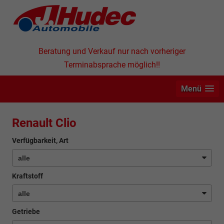
Beratung und Verkauf nur nach vorheriger
Terminabsprache möglich!!
Menü
Renault Clio
Verfügbarkeit, Art
Kraftstoff
Getriebe