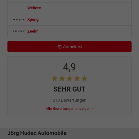
Weitere
Xpeng
Zeekr
Anmelden
4,9
SEHR GUT
213 Bewertungen
Alle Bewertungen anzeigen >
Jörg Hudec Automobile