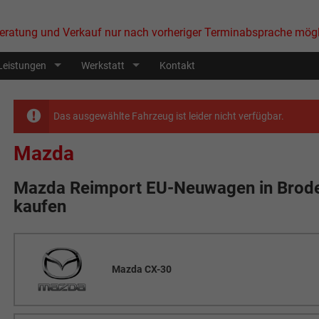
eratung und Verkauf nur nach vorheriger Terminabsprache mögl
Leistungen
Werkstatt
Kontakt
Das ausgewählte Fahrzeug ist leider nicht verfügbar.
Mazda
Mazda Reimport EU-Neuwagen in
Brode
kaufen
Mazda CX-30