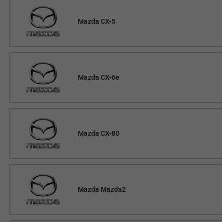
Mazda CX-5
Mazda CX-6e
Mazda CX-80
Mazda Mazda2