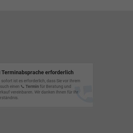
 Terminabsprache erforderlich
 sofort ist es erforderlich, dass Sie vor Ihrem
such einen 📞
Termin
für Beratung und
rkauf vereinbaren. Wir danken Ihnen für Ihr
rständnis.