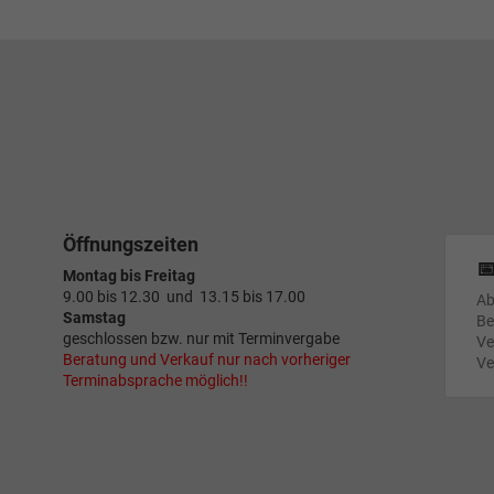
Öffnungszeiten

Montag bis Freitag
9.00 bis 12.30 und 13.15 bis 17.00
Ab
Samstag
Be
geschlossen bzw. nur mit Terminvergabe
Ve
Beratung und Verkauf nur nach vorheriger
Ve
Terminabsprache möglich!!