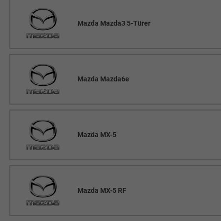
Mazda Mazda3 5-Türer
Mazda Mazda6e
Mazda MX-5
Mazda MX-5 RF