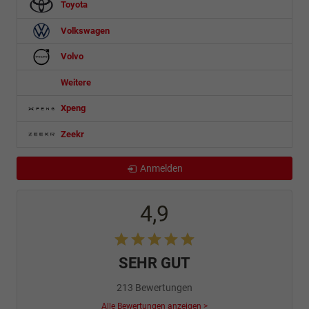
Toyota
Volkswagen
Volvo
Weitere
Xpeng
Zeekr
Anmelden
4,9
SEHR GUT
213 Bewertungen
Alle Bewertungen anzeigen >