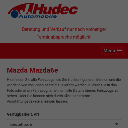
Beratung und Verkauf nur nach vorheriger
Terminabsprache möglich!!
Menü
Mazda Mazda6e
Hier finden Sie alle Fahrzeuge, die Sie frei konfigurieren können und die
wir dann wie von Ihnen bestellt ausliefern werden. Klicken Sie in das
Foto oder einen Fahrzeugnamen, um alle Details dieses Fahrzeugs zu
sehen. Oder Sie können sich durch Klick bestimmte
Ausstattungspakete anzeigen lassen.
Verfügbarkeit, Art