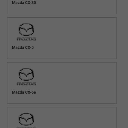
Mazda CX-30
Mazda CX-5
Mazda CX-6e