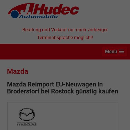
Beratung und Verkauf nur nach vorheriger
Terminabsprache möglich!!
Menü
Mazda
Mazda Reimport EU-Neuwagen in
Broderstorf bei Rostock günstig kaufen