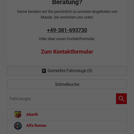
Beratung?
Gerne beraten wir Sie persönlich zu unseren Angeboten von
Mazda. Sie erreichen uns unter:
+49-381-693730
Oder über unser Kontaktformular:
Zum Kontaktformular
Gemerkte Fahrzeuge (
0
)
Schnellsuche
Fahrzeugnr.
Abarth
Alfa Romeo