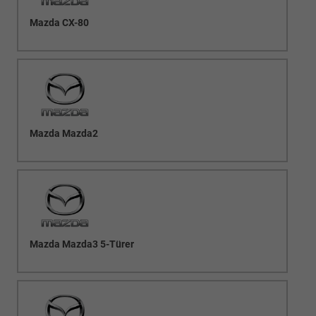
Mazda CX-80
Mazda Mazda2
Mazda Mazda3 5-Türer