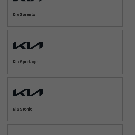
Kia Sorento
Kia Sportage
Kia Stonic