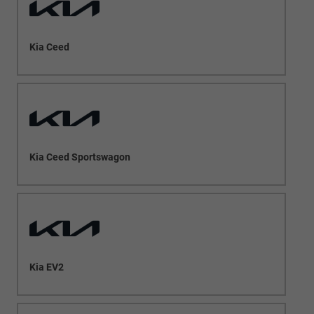
Kia Ceed
Kia Ceed Sportswagon
Kia EV2