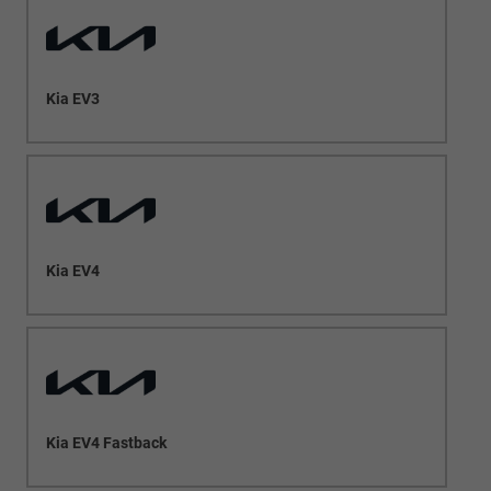
Kia EV3
Kia EV4
Kia EV4 Fastback