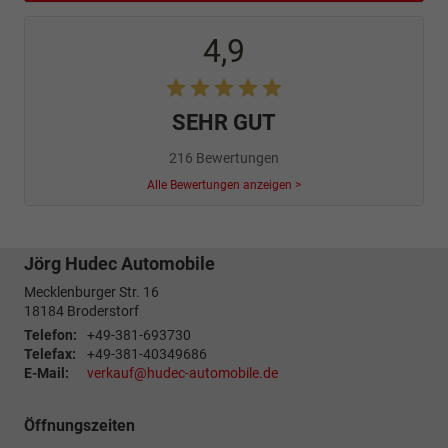
4,9
SEHR GUT
216 Bewertungen
Alle Bewertungen anzeigen >
Jörg Hudec Automobile
Mecklenburger Str. 16
18184
Broderstorf
Telefon:
+49-381-693730
Telefax:
+49-381-40349686
E-Mail:
verkauf@hudec-automobile.de
Öffnungszeiten