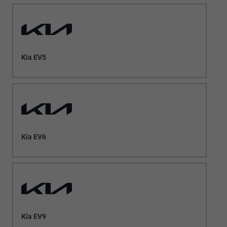
Kia EV5
Kia EV6
Kia EV9