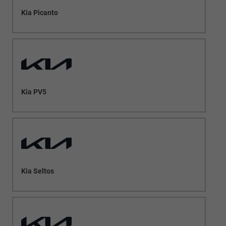
Kia Picanto
Kia PV5
Kia Seltos