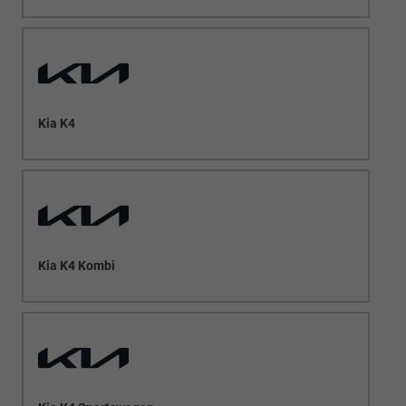
Kia K4
Kia K4 Kombi