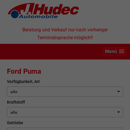
Beratung und Verkauf nur nach vorheriger
Terminabsprache möglich!!
Menü
Ford Puma
Verfügbarkeit, Art
Kraftstoff
Getriebe