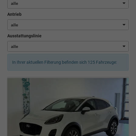
Antrieb
Ausstattungslinie
In Ihrer aktuellen Filterung befinden sich
125
Fahrzeuge: