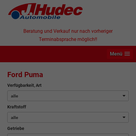
Beratung und Verkauf nur nach vorheriger
Terminabsprache möglich!!
Menü
Ford Puma
Verfügbarkeit, Art
Kraftstoff
Getriebe