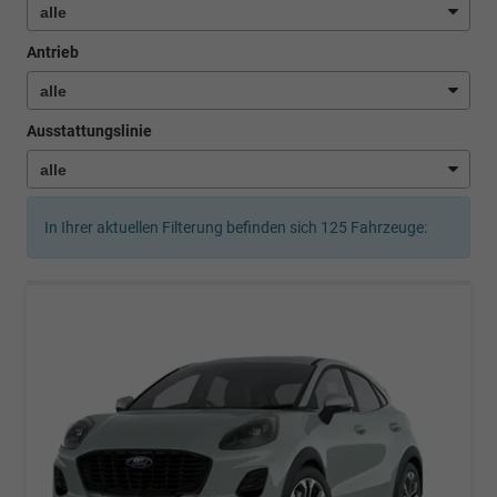
Antrieb
Ausstattungslinie
In Ihrer aktuellen Filterung befinden sich
125
Fahrzeuge: