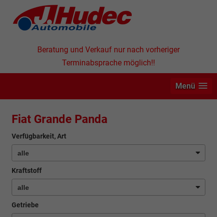
Beratung und Verkauf nur nach vorheriger
Terminabsprache möglich!!
Menü
Fiat Grande Panda
Verfügbarkeit, Art
Kraftstoff
Getriebe