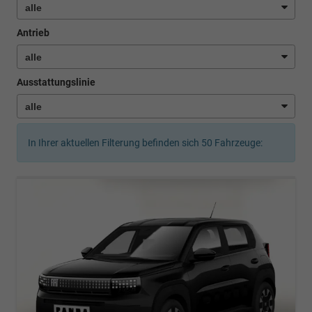
Antrieb
Ausstattungslinie
In Ihrer aktuellen Filterung befinden sich
50
Fahrzeuge: