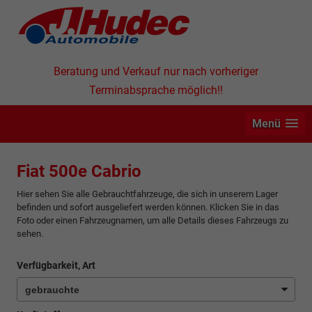
Beratung und Verkauf nur nach vorheriger
Terminabsprache möglich!!
Menü
Fiat 500e Cabrio
Hier sehen Sie alle Gebrauchtfahrzeuge, die sich in unserem Lager
befinden und sofort ausgeliefert werden können. Klicken Sie in das
Foto oder einen Fahrzeugnamen, um alle Details dieses Fahrzeugs zu
sehen.
Verfügbarkeit, Art