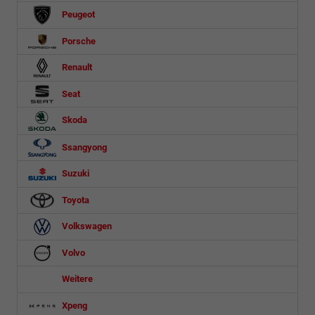
Peugeot
Porsche
Renault
Seat
Skoda
Ssangyong
Suzuki
Toyota
Volkswagen
Volvo
Weitere
Xpeng