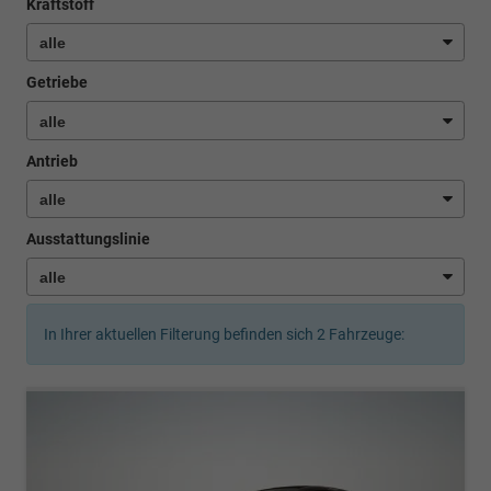
Kraftstoff
Getriebe
Antrieb
Ausstattungslinie
In Ihrer aktuellen Filterung befinden sich
2
Fahrzeuge: