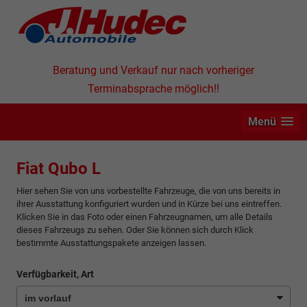
Beratung und Verkauf nur nach vorheriger
Terminabsprache möglich!!
Menü
Fiat Qubo L
Hier sehen Sie von uns vorbestellte Fahrzeuge, die von uns bereits in
ihrer Ausstattung konfiguriert wurden und in Kürze bei uns eintreffen.
Klicken Sie in das Foto oder einen Fahrzeugnamen, um alle Details
dieses Fahrzeugs zu sehen. Oder Sie können sich durch Klick
bestimmte Ausstattungspakete anzeigen lassen.
Verfügbarkeit, Art