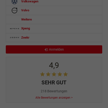
Volkswagen
Volvo
Weitere
Xpeng
Zeekr
Anmelden
4,9
SEHR GUT
218 Bewertungen
Alle Bewertungen anzeigen >