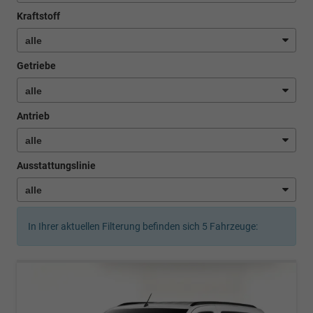
Kraftstoff
Getriebe
Antrieb
Ausstattungslinie
In Ihrer aktuellen Filterung befinden sich
5
Fahrzeuge: