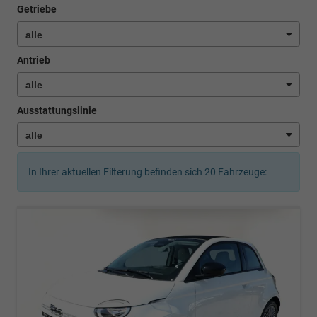
Getriebe
Antrieb
Ausstattungslinie
In Ihrer aktuellen Filterung befinden sich
20
Fahrzeuge: