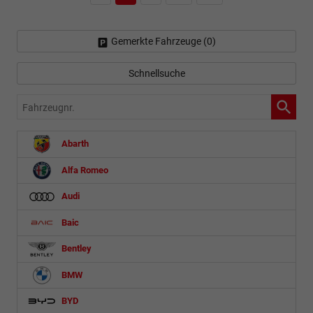
Gemerkte Fahrzeuge (
0
)
Schnellsuche
Fahrzeugnr.
Abarth
Alfa Romeo
Audi
Baic
Bentley
BMW
BYD