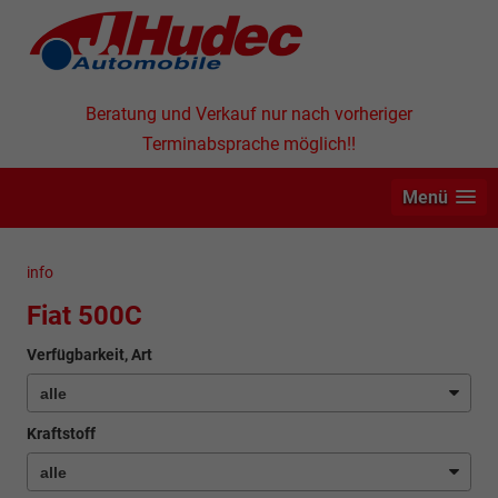
Beratung und Verkauf nur nach vorheriger
Terminabsprache möglich!!
Menü
info
Fiat 500C
Verfügbarkeit, Art
Kraftstoff