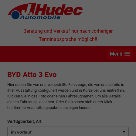
Beratung und Verkauf nur nach vorheriger
Terminabsprache möglich!!
Menü
BYD Atto 3 Evo
Hier sehen Sie von uns vorbestellte Fahrzeuge, die von uns bereits in
ihrer Ausstattung konfiguriert wurden und in Kürze bei uns eintreffen.
Klicken Sie in das Foto oder einen Fahrzeugnamen, um alle Details
dieses Fahrzeugs zu sehen. Oder Sie können sich durch Klick
bestimmte Ausstattungspakete anzeigen lassen.
Verfügbarkeit, Art