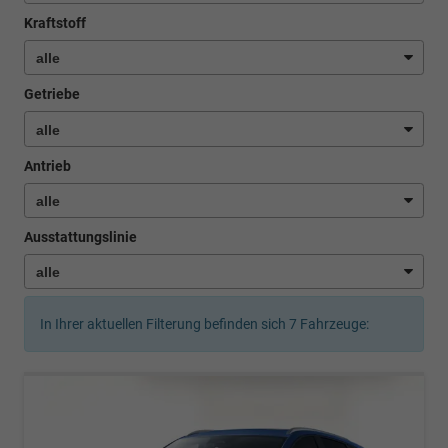
Kraftstoff
Getriebe
Antrieb
Ausstattungslinie
In Ihrer aktuellen Filterung befinden sich
7
Fahrzeuge: