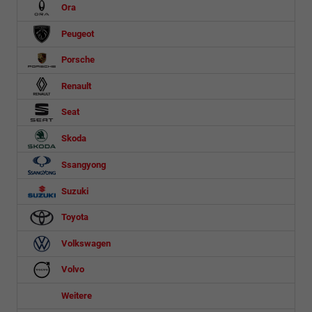
Ora
Peugeot
Porsche
Renault
Seat
Skoda
Ssangyong
Suzuki
Toyota
Volkswagen
Volvo
Weitere