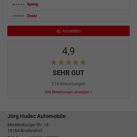
Xpeng
Zeekr
Anmelden
4,9
SEHR GUT
218 Bewertungen
Alle Bewertungen anzeigen >
Jörg Hudec Automobile
Mecklenburger Str. 16
18184
Broderstorf