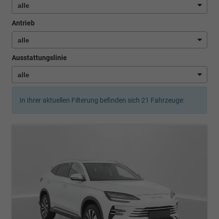
Antrieb
Ausstattungslinie
In Ihrer aktuellen Filterung befinden sich
21
Fahrzeuge: