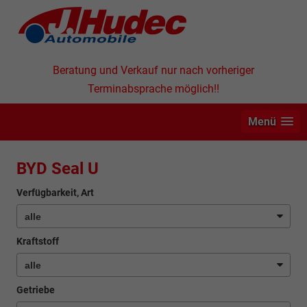
Beratung und Verkauf nur nach vorheriger
Terminabsprache möglich!!
Menü
BYD Seal U
Verfügbarkeit, Art
Kraftstoff
Getriebe