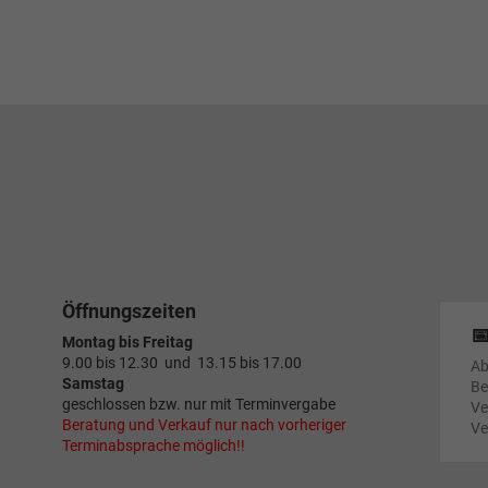
Öffnungszeiten

Montag bis Freitag
9.00 bis 12.30 und 13.15 bis 17.00
Ab
Samstag
Be
geschlossen bzw. nur mit Terminvergabe
Ve
Beratung und Verkauf nur nach vorheriger
Ve
Terminabsprache möglich!!