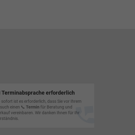
 Terminabsprache erforderlich
 sofort ist es erforderlich, dass Sie vor Ihrem
such einen 📞
Termin
für Beratung und
rkauf vereinbaren. Wir danken Ihnen für Ihr
rständnis.