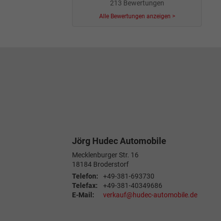
213 Bewertungen
Alle Bewertungen anzeigen >
Jörg Hudec Automobile
Mecklenburger Str. 16
18184
Broderstorf
Telefon:
+49-381-693730
Telefax:
+49-381-40349686
E-Mail:
verkauf@hudec-automobile.de