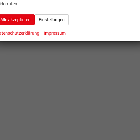
iderrufen.
Alle akzeptieren
Einstellungen
atenschutzerklärung
Impressum