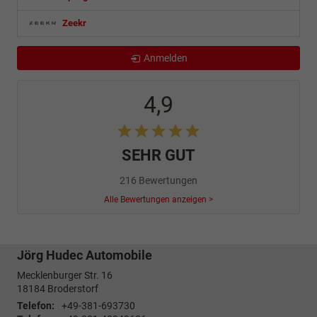
Zeekr
Anmelden
4,9
SEHR GUT
216 Bewertungen
Alle Bewertungen anzeigen >
Jörg Hudec Automobile
Mecklenburger Str. 16
18184
Broderstorf
Telefon:
+49-381-693730