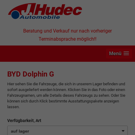
Beratung und Verkauf nur nach vorheriger
Terminabsprache möglich!!
Menü
BYD Dolphin G
Hier sehen Sie die Fahrzeuge, die sich in unserem Lager befinden und
sofort ausgeliefert werden können. Klicken Sie in das Foto oder einen
Fahrzeugnamen, um alle Details dieses Fahrzeugs zu sehen. Oder Sie
können sich durch Klick bestimmte Ausstattungspakete anzeigen
lassen.
Verfügbarkeit, Art