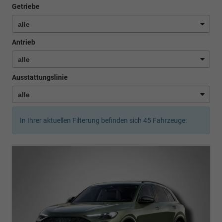
Getriebe
Antrieb
Ausstattungslinie
In Ihrer aktuellen Filterung befinden sich
45
Fahrzeuge: