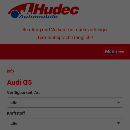
Beratung und Verkauf nur nach vorheriger
Terminabsprache möglich!!
Menü
info
Audi Q5
Verfügbarkeit, Art
Kraftstoff