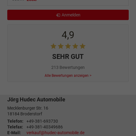
Anmelden
4,9
SEHR GUT
213 Bewertungen
Alle Bewertungen anzeigen >
Jörg Hudec Automobile
Mecklenburger Str. 16
18184
Broderstorf
Telefon:
+49-381-693730
Telefax:
+49-381-40349686
E-Mail:
verkauf@hudec-automobile.de