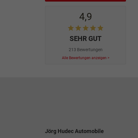
4,9
SEHR GUT
213 Bewertungen
Alle Bewertungen anzeigen >
Jörg Hudec Automobile