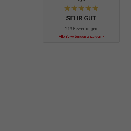
SEHR GUT
213 Bewertungen
Alle Bewertungen anzeigen >