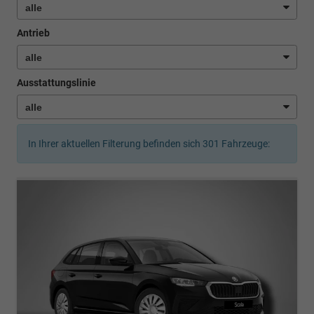
Antrieb
Ausstattungslinie
In Ihrer aktuellen Filterung befinden sich
301
Fahrzeuge: