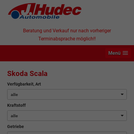
Beratung und Verkauf nur nach vorheriger
Terminabsprache möglich!!
Menü
Skoda Scala
Verfügbarkeit, Art
Kraftstoff
Getriebe