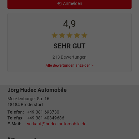
Anmelden
4,9
SEHR GUT
213 Bewertungen
Alle Bewertungen anzeigen >
Jörg Hudec Automobile
Mecklenburger Str. 16
18184
Broderstorf
Telefon:
+49-381-693730
Telefax:
+49-381-40349686
E-Mail:
verkauf@hudec-automobile.de