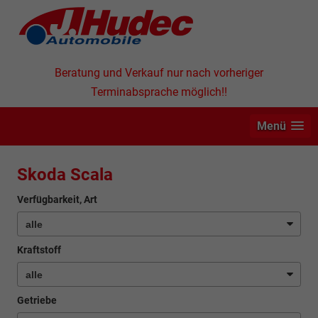
Beratung und Verkauf nur nach vorheriger
Terminabsprache möglich!!
Menü
Skoda Scala
Verfügbarkeit, Art
Kraftstoff
Getriebe