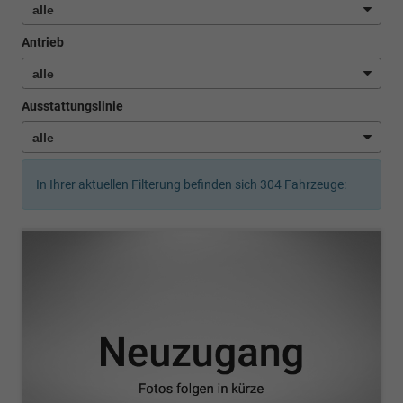
Antrieb
Ausstattungslinie
In Ihrer aktuellen Filterung befinden sich
304
Fahrzeuge: