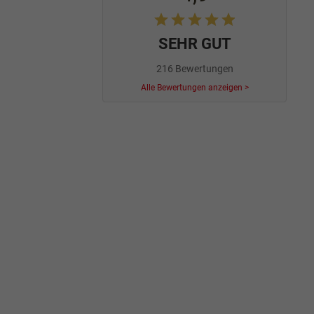
SEHR GUT
216 Bewertungen
Alle Bewertungen anzeigen >