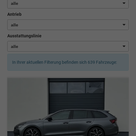
Antrieb
Ausstattungslinie
In Ihrer aktuellen Filterung befinden sich
639
Fahrzeuge: