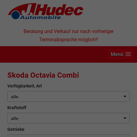
Beratung und Verkauf nur nach vorheriger
Terminabsprache möglich!!
Menü
Skoda Octavia Combi
Verfügbarkeit, Art
Kraftstoff
Getriebe