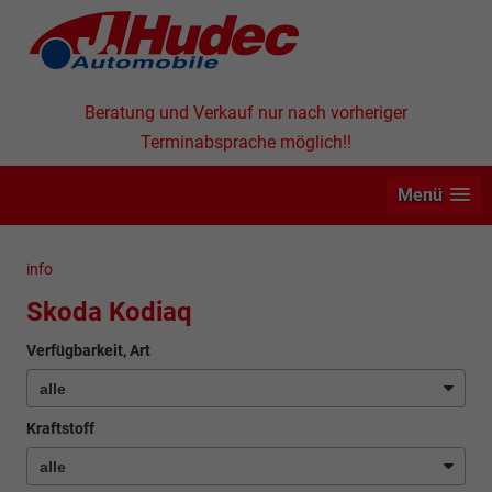
Beratung und Verkauf nur nach vorheriger
Terminabsprache möglich!!
Menü
info
Skoda Kodiaq
Verfügbarkeit, Art
Kraftstoff