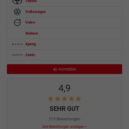
Toyota
Volkswagen
Volvo
Weitere
Xpeng
Zeekr
Anmelden
4,9
SEHR GUT
213 Bewertungen
Alle Bewertungen anzeigen >