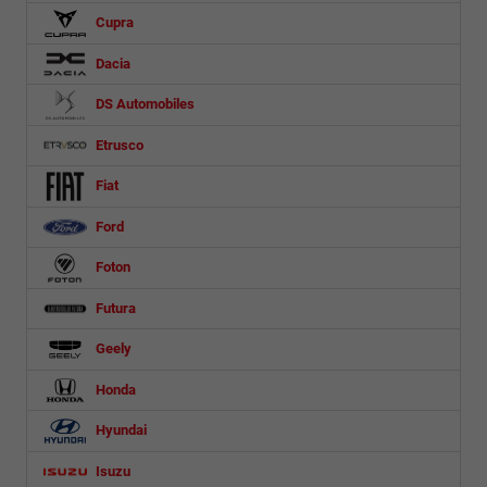
Cupra
Dacia
DS Automobiles
Etrusco
Fiat
Ford
Foton
Futura
Geely
Honda
Hyundai
Isuzu