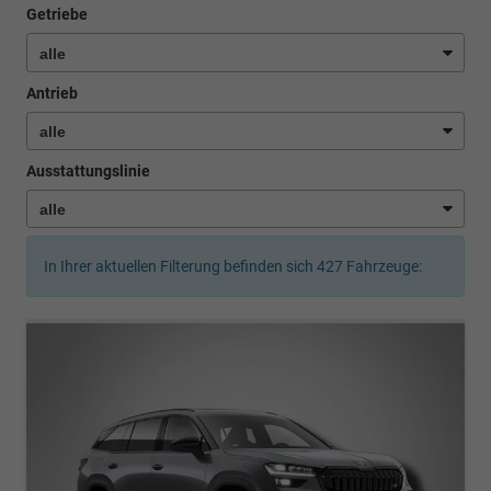
Getriebe
Antrieb
Ausstattungslinie
In Ihrer aktuellen Filterung befinden sich
427
Fahrzeuge: