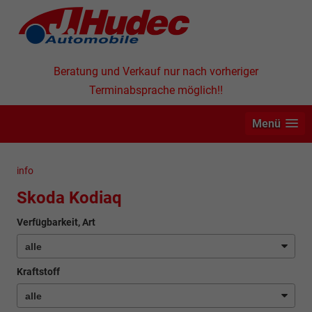
Beratung und Verkauf nur nach vorheriger
Terminabsprache möglich!!
Menü
info
Skoda Kodiaq
Verfügbarkeit, Art
Kraftstoff