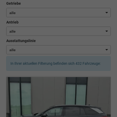
Getriebe
Antrieb
Ausstattungslinie
In Ihrer aktuellen Filterung befinden sich
432
Fahrzeuge: